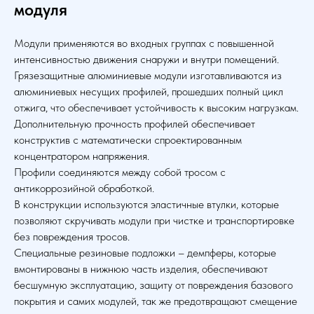
модуля
Модули применяются во входных группах с повышенной
интенсивностью движения снаружи и внутри помещений.
Грязезащитные алюминиевые модули изготавливаются из
алюминиевых несущих профилей, прошедших полный цикл
отжига, что обеспечивает устойчивость к высоким нагрузкам.
Дополнительную прочность профилей обеспечивает
конструктив с математически спроектированным
концентратором напряжения.
Профили соединяются между собой тросом с
антикоррозийной обработкой.
В конструкции используются эластичные втулки, которые
позволяют скручивать модули при чистке и транспортировке
без повреждения тросов.
Специальные резиновые подложки – демпферы, которые
вмонтированы в нижнюю часть изделия, обеспечивают
бесшумную эксплуатацию, защиту от повреждения базового
покрытия и самих модулей, так же предотвращают смещение