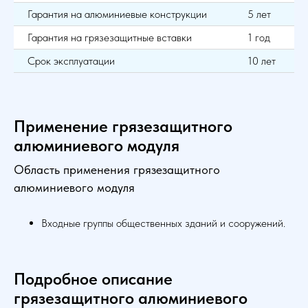
Гарантия на алюминиевые конструкции
5 лет
Гарантия на грязезащитные вставки
1 год
Срок эксплуатации
10 лет
Применение грязезащитного
алюминиевого модуля
Область применения грязезащитного
алюминиевого модуля
Входные группы общественных зданий и сооружений.
Подробное описание
грязезащитного алюминиевого