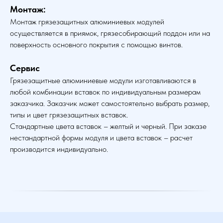
Монтаж:
Монтаж грязезащитных алюминиевых модулей
осуществляется в приямок, грязесобирающий поддон или на
поверхность основного покрытия с помощью винтов.
Сервис
Грязезащитные алюминиевые модули изготавливаются в
любой комбинации вставок по индивидуальным размерам
заказчика. Заказчик может самостоятельно выбрать размер,
типы и цвет грязезащитных вставок.
Стандартные цвета вставок – желтый и черный. При заказе
нестандартной формы модуля и цвета вставок – расчет
производится индивидуально.