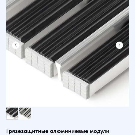
Грязезащитные алюминиевые модули