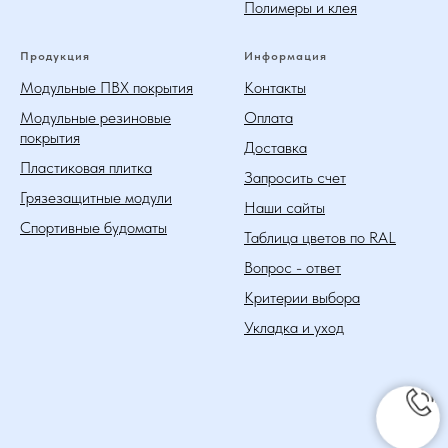
Полимеры и клея
Продукция
Информация
Модульные ПВХ покрытия
Контакты
Модульные резиновые
Оплата
покрытия
Доставка
Пластиковая плитка
Запросить счет
Грязезащитные модули
Наши сайты
Спортивные будоматы
Таблица цветов по RAL
Вопрос - ответ
Критерии выбора
Укладка и уход