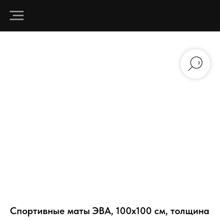
Спортивные маты ЭВА, 100х100 см, толщина