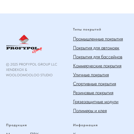
Типы покрытий
Промышленные покрытия
Покрытия для автомоек
Покрытия для бассейнов
© 2025 PROFYPOL GROUP LLC
Коммерческие покрытия
XENDEXOX &
Уличные покрытия
WOOLOOMOOLOO STUDIO
Спортивные покрытия
Резиновые покрытия
Грязезащитные модули
Полимеры и клея
Продукция
Информация