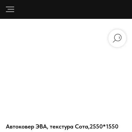
Автоковер ЭВА, текстура Сота,2550*1550