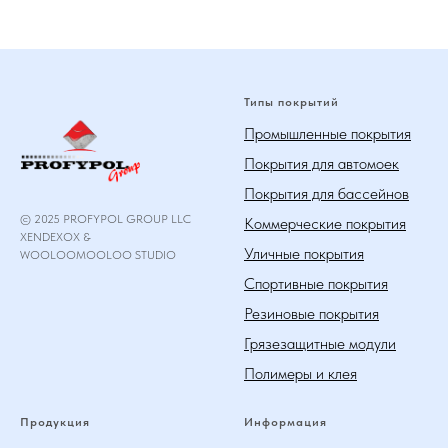
Типы покрытий
Промышленные покрытия
Покрытия для автомоек
Покрытия для бассейнов
© 2025 PROFYPOL GROUP LLC
Коммерческие покрытия
XENDEXOX &
Уличные покрытия
WOOLOOMOOLOO STUDIO
Спортивные покрытия
Резиновые покрытия
Грязезащитные модули
Полимеры и клея
Продукция
Информация