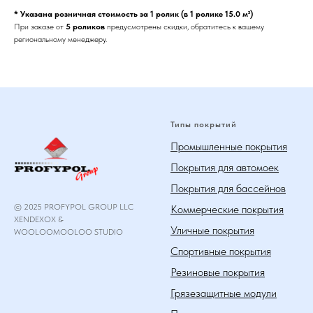
* Указана розничная стоимость за 1 ролик (в 1 ролике 15.0 м²)
При заказе от
5 роликов
предусмотрены скидки, обратитесь к вашему
региональному менеджеру.
Типы покрытий
Промышленные покрытия
Покрытия для автомоек
Покрытия для бассейнов
© 2025 PROFYPOL GROUP LLC
Коммерческие покрытия
XENDEXOX &
Уличные покрытия
WOOLOOMOOLOO STUDIO
Спортивные покрытия
Резиновые покрытия
Грязезащитные модули