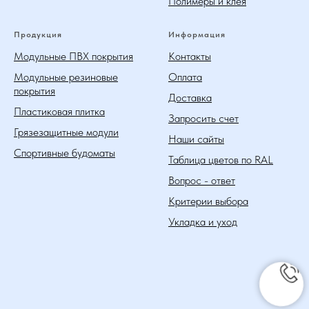
Полимеры и клея
Продукция
Информация
Модульные ПВХ покрытия
Контакты
Модульные резиновые
Оплата
покрытия
Доставка
Пластиковая плитка
Запросить счет
Грязезащитные модули
Наши сайты
Спортивные будоматы
Таблица цветов по RAL
Вопрос - ответ
Критерии выбора
Укладка и уход