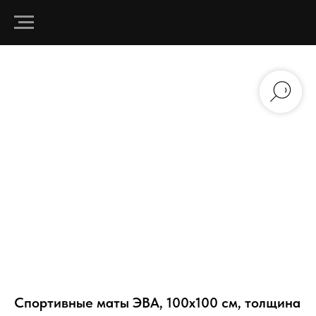
Спортивные маты ЭВА, 100х100 см, толщина