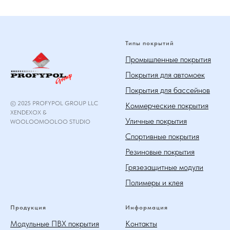
Типы покрытий
Промышленные покрытия
Покрытия для автомоек
Покрытия для бассейнов
© 2025 PROFYPOL GROUP LLC
Коммерческие покрытия
XENDEXOX &
Уличные покрытия
WOOLOOMOOLOO STUDIO
Спортивные покрытия
Резиновые покрытия
Грязезащитные модули
Полимеры и клея
Продукция
Информация
Модульные ПВХ покрытия
Контакты