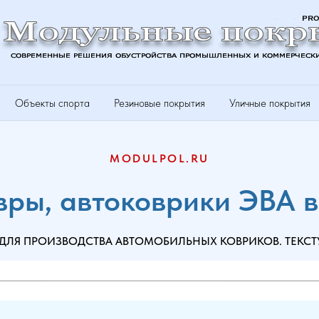
Объекты спорта
Резиновые покрытия
Уличные покрытия
MODULPOL.RU
вры, автоковрики ЭВА в 
ЛЯ ПРОИЗВОДСТВА АВТОМОБИЛЬНЫХ КОВРИКОВ. ТЕКСТУР