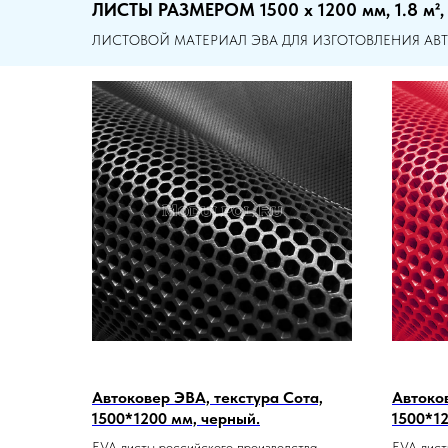
ЛИСТЫ РАЗМЕРОМ 1500 х 1200 мм, 1.8 м², 5
ЛИСТОВОЙ МАТЕРИАЛ ЭВА ДЛЯ ИЗГОТОВЛЕНИЯ А
Автоковер ЭВА, текстура Сота,
Автоков
1500*1200 мм, черный.
1500*12
EVA листы российского производства.
EVA лист