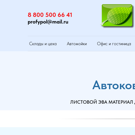
8 800 500 66 41
profypol@mail.ru
Склады и цеха
Автомойки
Офис и гостиница
Автоко
ЛИСТОВОЙ ЭВА МАТЕРИАЛ Д