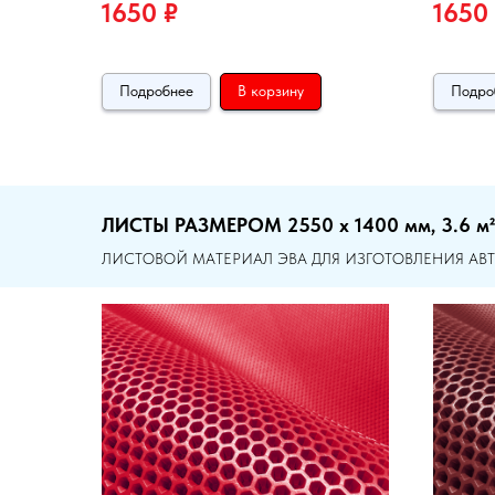
1650
₽
1650
Подробнее
В корзину
Подро
ЛИСТЫ РАЗМЕРОМ 2550 х 1400 мм, 3.6 м², 5
ЛИСТОВОЙ МАТЕРИАЛ ЭВА ДЛЯ ИЗГОТОВЛЕНИЯ А