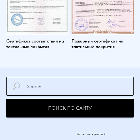
Сертификат соответствия на
Пожарный сертификат на
тактильные покрытия
тактильные покрытия
ПОИСК ПО САЙТУ
Типы покрытий