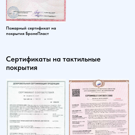
Пожарный сертификат на
покрытия БронеПласт
Сертификаты на тактильные
покрытия