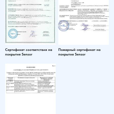
Сертификат соответствия на
Пожарный сертификат на
покрытия Sensor
покрытия Sensor