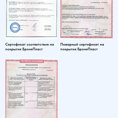
Сертификат соответствия на
Пожарный сертификат на
покрытия БронеПласт
покрытия БронеПласт