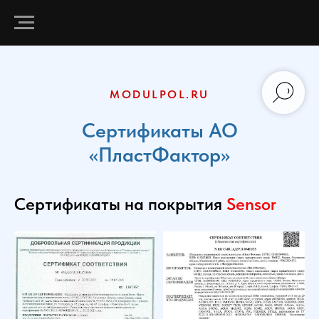
MODULPOL.RU
Сертификаты АО
«ПластФактор»
Сертификаты на покрытия
Sensor