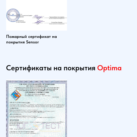
Пожарный сертификат на
покрытия Sensor
Сертификаты на покрытия
Optima