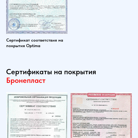
Сертификат соответствия на
покрытия Optima
Сертификаты на покрытия
Бронепласт