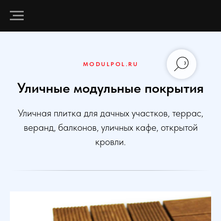
MODULPOL.RU
Уличные модульные покрытия
Уличная плитка для дачных участков, террас,
веранд, балконов, уличных кафе, открытой
кровли.