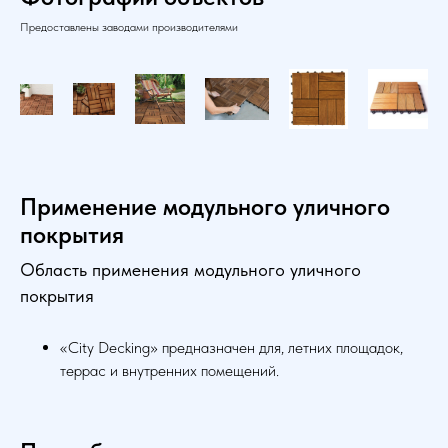
Предоставлены заводами производителями
Применение модульного уличного
покрытия
Область применения модульного уличного
покрытия
«City Decking» предназначен для, летних площадок,
террас и внутренних помещений.