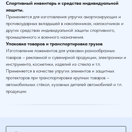
Спортивный инвентарь и средства индивидуальной
защиты.
Применяется для изготовления упругих амортизирующих и
противоударных вкладышей в наколенниках, налокотниках и
других средствах индивидуальной защиты спортивного,
промышленного и военного назначения.
Упаковка товаров и транспортировка грузов
Изготовление ложементов для упаковки разнообразных
товаров – рекламной и сувенирной продукции, электроники и
инструмента, косметики, изделий из стекла и т.п.
Применяется в качестве упругих элементов и защитных
протекторов при транспортировке крупных товаров –
автомобильных стёкол, кузовных деталей автомобилей и т.п.
продукции.