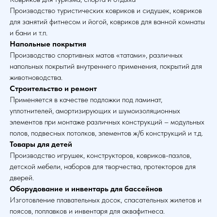
Производство туристических ковриков и сидушек, ковриков
для занятий фитнесом и йогой, ковриков для ванной комнаты
и бани и т.п.
Напольные покрытия
Производство спортивных матов «татами», различных
напольных покрытий внутреннего применения, покрытий для
животноводства.
Строительство и ремонт
Применяется в качестве подложки под ламинат,
уплотнителей, амортизирующих и шумоизоляционных
элементов при монтаже различных конструкций – модульных
полов, подвесных потолков, элементов ж/б конструкций и т.д.
Товары для детей
Производство игрушек, конструкторов, ковриков-пазлов,
детской мебели, наборов для творчества, протекторов для
дверей.
Оборудование и инвентарь для бассейнов
Изготовление плавательных досок, спасательных жилетов и
поясов, поплавков и инвентаря для аквафитнеса.