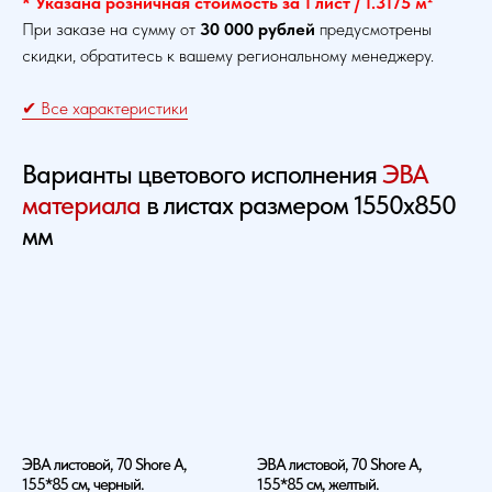
* Указана розничная стоимость за 1 лист / 1.3175 м²
При заказе на сумму от
30 000 рублей
предусмотрены
скидки, обратитесь к вашему региональному менеджеру.
✔ Все характеристики
Варианты цветового исполнения
ЭВА
материала
в листах размером 1550х850
мм
ЭВА листовой, 70 Shore A,
ЭВА листовой, 70 Shore A,
155*85 см, черный.
155*85 см, желтый.