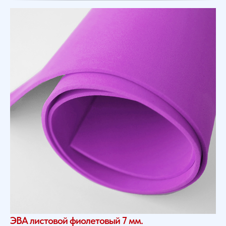
ЭВА листовой фиолетовый 7 мм.