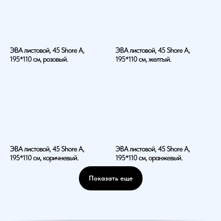
ЭВА листовой, 45 Shore A,
ЭВА листовой, 45 Shore A,
195*110 см, розовый.
195*110 см, желтый.
ЭВА листовой, 45 Shore A,
ЭВА листовой, 45 Shore A,
195*110 см, коричневый.
195*110 см, оранжевый.
Показать еще