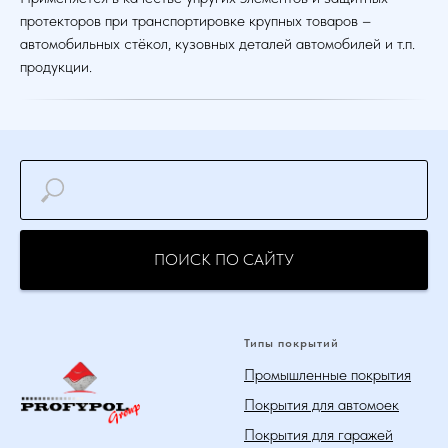
протекторов при транспортировке крупных товаров –
автомобильных стёкол, кузовных деталей автомобилей и т.п.
продукции.
ПОИСК ПО САЙТУ
Типы покрытий
Промышленные покрытия
Покрытия для автомоек
Покрытия для гаражей