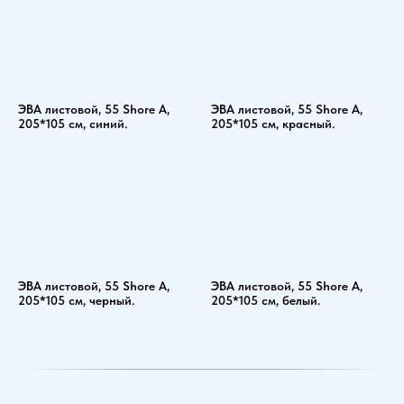
ЭВА листовой, 55 Shore A,
ЭВА листовой, 55 Shore A,
205*105 см, синий.
205*105 см, красный.
ЭВА листовой, 55 Shore A,
ЭВА листовой, 55 Shore A,
205*105 см, черный.
205*105 см, белый.