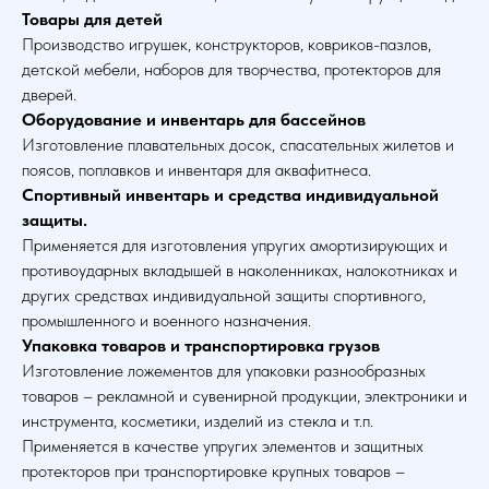
Товары для детей
Производство игрушек, конструкторов, ковриков-пазлов,
детской мебели, наборов для творчества, протекторов для
дверей.
Оборудование и инвентарь для бассейнов
Изготовление плавательных досок, спасательных жилетов и
поясов, поплавков и инвентаря для аквафитнеса.
Спортивный инвентарь и средства индивидуальной
защиты.
Применяется для изготовления упругих амортизирующих и
противоударных вкладышей в наколенниках, налокотниках и
других средствах индивидуальной защиты спортивного,
промышленного и военного назначения.
Упаковка товаров и транспортировка грузов
Изготовление ложементов для упаковки разнообразных
товаров – рекламной и сувенирной продукции, электроники и
инструмента, косметики, изделий из стекла и т.п.
Применяется в качестве упругих элементов и защитных
протекторов при транспортировке крупных товаров –