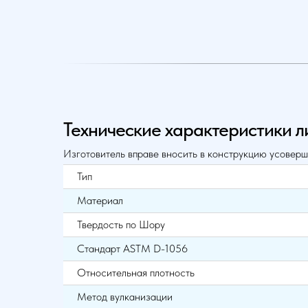
Технические характеристики л
Изготовитель вправе вносить в конструкцию усоверш
Тип
Материал
Твердость по Шору
Стандарт ASTM D-1056
Относительная плотность
Метод вулканизации