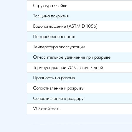
Структура ячейки
Толщина покрытия
Водопоглощение (ASTM D 1056)
Пожаробезопасность
Температура эксплуатации
Относительное удлинение при разрыве
Термоусадка при 70ºС в теч. 7 дней
Прочность на разрыв
Сопротивление к разрыву
Сопротивление к раздиру
УФ стойкость