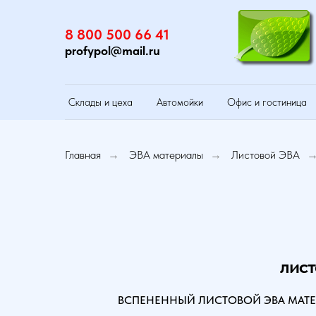
8 800 500 66 41
profypol@mail.ru
Склады и цеха
Автомойки
Офис и гостиница
Главная
ЭВА материалы
Листовой ЭВА
→
→
лист
ВСПЕНЕННЫЙ ЛИСТОВОЙ ЭВА МАТЕ