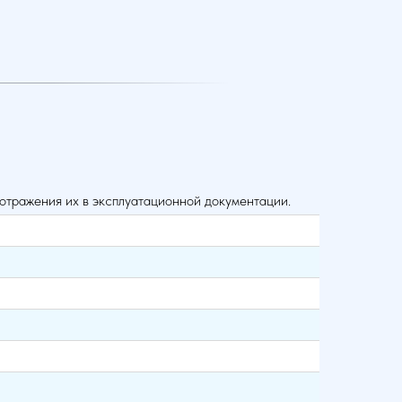
 отражения их в эксплуатационной документации.