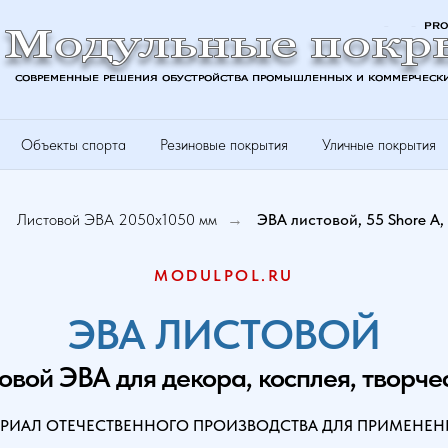
Объекты спорта
Резиновые покрытия
Уличные покрытия
Листовой ЭВА 2050х1050 мм
ЭВА листовой, 55 Shore A,
→
→
MODULPOL.RU
ЭВА ЛИСТОВОЙ
овой ЭВА для декора, косплея, творче
РИАЛ ОТЕЧЕСТВЕННОГО ПРОИЗВОДСТВА ДЛЯ ПРИМЕНЕНИ