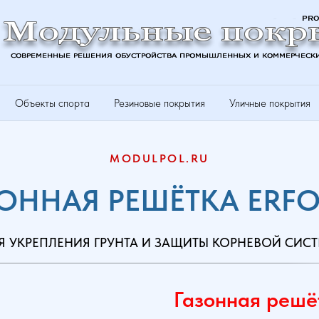
Объекты спорта
Резиновые покрытия
Уличные покрытия
MODULPOL.RU
ОННАЯ РЕШЁТКА ERF
 УКРЕПЛЕНИЯ ГРУНТА И ЗАЩИТЫ КОРНЕВОЙ СИС
Газонная решёт