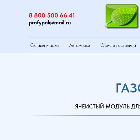
8 800 500 66 41
profypol@mail.ru
Склады и цеха
Автомойки
Офис и гостиница
ГАЗ
ЯЧЕИСТЫЙ МОДУЛЬ ДЛЯ