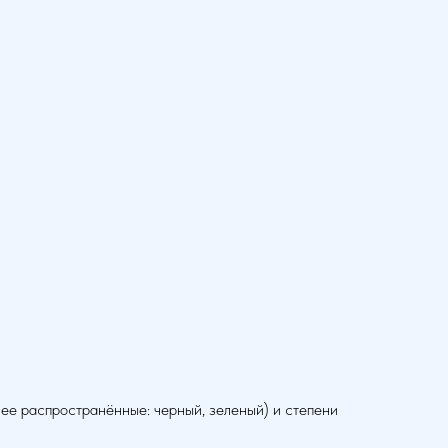
лее распространённые: черный, зеленый) и степени