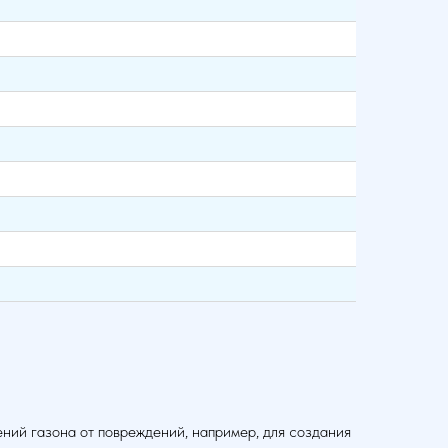
ений газона от повреждений, например, для создания