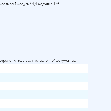
сть за 1 модуль / 4,4 модуля в 1 м²
 отражения их в эксплуатационной документации.