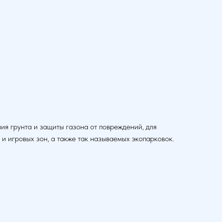
ия грунта и защиты газона от повреждений, для
и игровых зон, а также так называемых экопарковок.