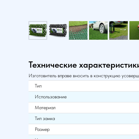
Технические характеристик
Изготовитель вправе вносить в конструкцию усоверш
Тип
Использование
Материал
Тип замка
Размер