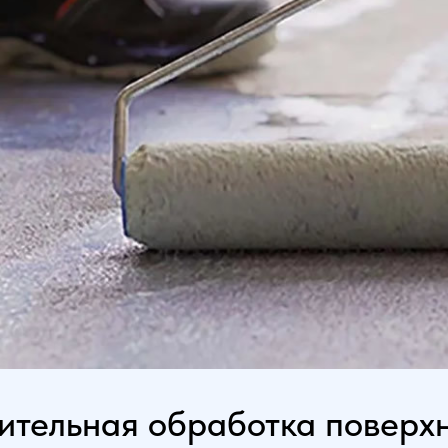
ительная обработка поверхн