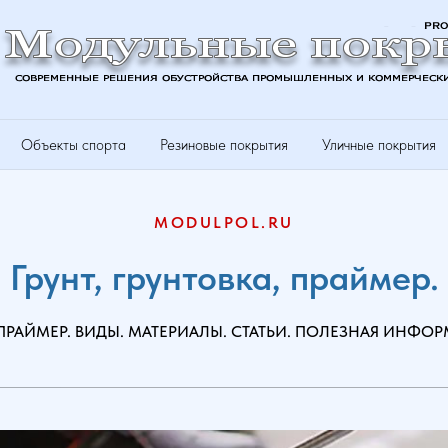
Объекты спорта
Резиновые покрытия
Уличные покрытия
MODULPOL.RU
Грунт, грунтовка, праймер.
, ПРАЙМЕР. ВИДЫ. МАТЕРИАЛЫ. СТАТЬИ. ПОЛЕЗНАЯ ИНФО