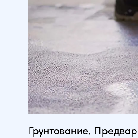
Грунтование. Предвар