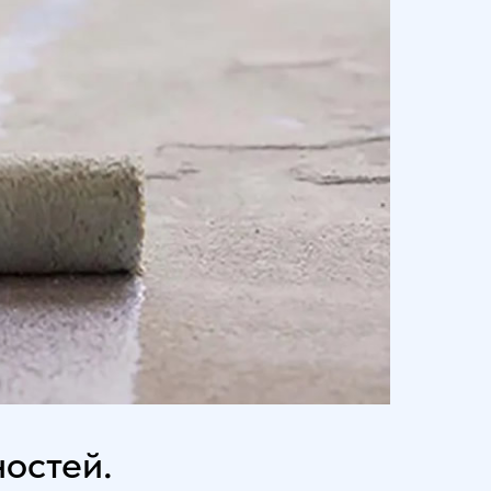
остей.