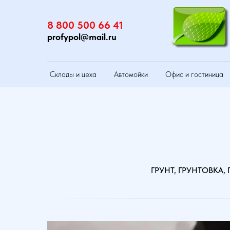
8 800 500 66 41
profypol@mail.ru
Склады и цеха
Автомойки
Офис и гостиница
ГРУНТ, ГРУНТОВКА