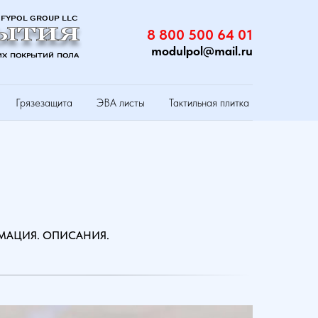
8 800 500 64 01
modulpol@mail.ru
Грязезащита
ЭВА листы
Тактильная плитка
РМАЦИЯ. ОПИСАНИЯ.