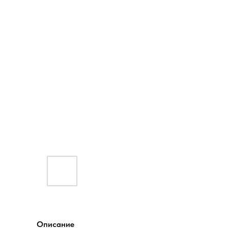
Описание