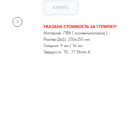
КУПИТЬ
УКАЗАНА СТОИМОСТЬ ЗА 1 ПЛИТКУ!
Материал: ПВХ ( поливинилхлорид )
Размер ДхШ: 250х250 мм
Толщина: 9 мм / 16 мм
Твердость: 70....77 Shore A