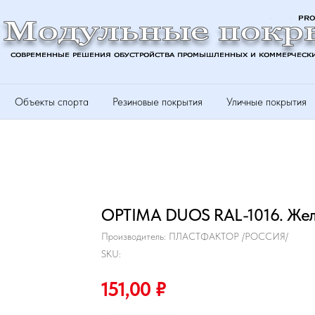
Объекты спорта
Резиновые покрытия
Уличные покрытия
OPTIMA DUOS RAL-1016. Жел
Производитель: ПЛАСТФАКТОР /РОССИЯ/
SKU:
151,00
₽