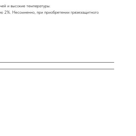
чей и высокие температуры.
ю 2%. Несомненно, при приобретении грязезащитного