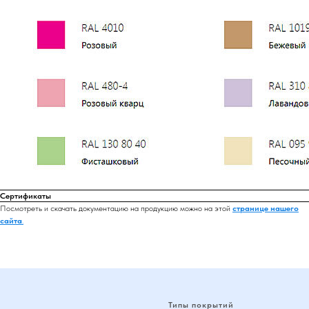
Сертификаты
Посмотреть и скачать документацию на продукцию можно на этой
странице нашего
сайта
.
Типы покрытий