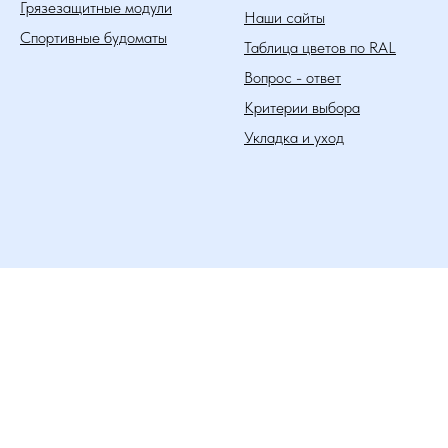
Грязезащитные модули
Наши сайты
Спортивные будоматы
Таблица цветов по RAL
Вопрос - ответ
Критерии выбора
Укладка и уход