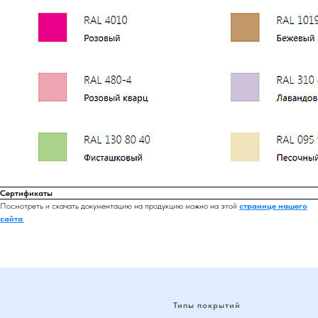
Сертификаты
Посмотреть и скачать документацию на продукцию можно на этой
странице нашего
сайта
.
Типы покрытий