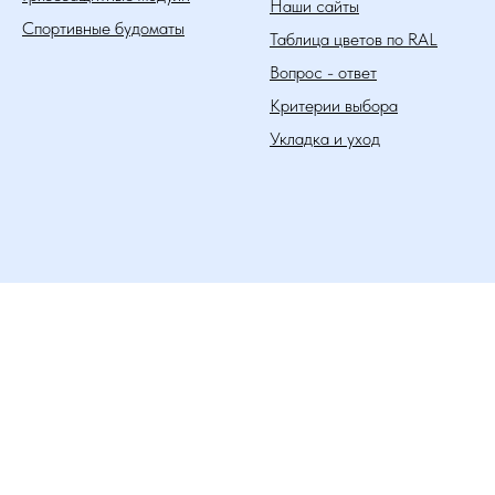
Наши сайты
Спортивные будоматы
Таблица цветов по RAL
Вопрос - ответ
Критерии выбора
Укладка и уход