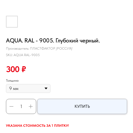
AQUA. RAL - 9005. Глубокий черный.
Производитель: ПЛАСТФАКТОР /РОССИЯ/
SKU:
AQUA RAL-9005
300
₽
Толщина
КУПИТЬ
УКАЗАНА СТОИМОСТЬ ЗА 1 ПЛИТКУ!