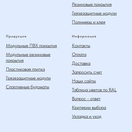
Резиновые покрытия
Грязезащитные модули
Полимеры и клея
Продукция
Информация
Модульные ПВХ покрытия
Контакты
Модульные резиновые
Оплата
покрытия
Доставка
Пластиковая плитка
Запросить счет
Грязезащитные модули
Наши сайты
Спортивные будоматы
Таблица цветов по RAL
Вопрос - ответ
Критерии выбора
Укладка и уход