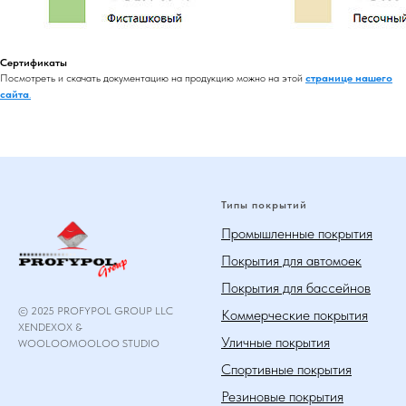
Сертификаты
Посмотреть и скачать документацию на продукцию можно на этой
странице нашего
сайта
.
Типы покрытий
Промышленные покрытия
Покрытия для автомоек
Покрытия для бассейнов
© 2025 PROFYPOL GROUP LLC
Коммерческие покрытия
XENDEXOX &
Уличные покрытия
WOOLOOMOOLOO STUDIO
Спортивные покрытия
Резиновые покрытия