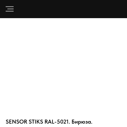
SENSOR STIKS RAL-5021. Бирюза.