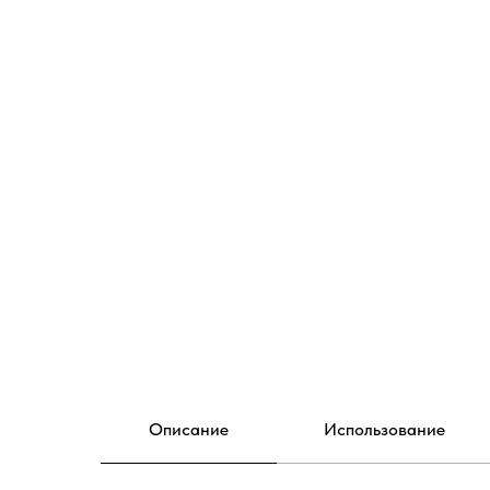
Описание
Использование