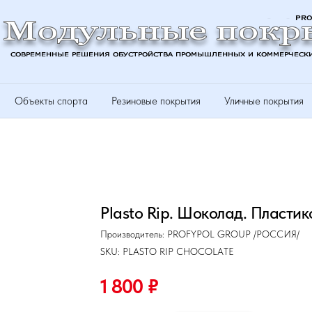
Объекты спорта
Резиновые покрытия
Уличные покрытия
Plasto Rip. Шоколад. Пластик
Производитель: PROFYPOL GROUP /РОССИЯ/
SKU:
PLASTO RIP CHOCOLATE
1 800
₽