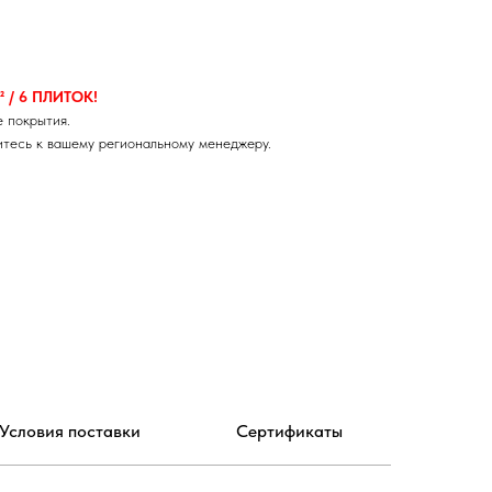
 / 6 ПЛИТОК!
 покрытия.
итесь к вашему региональному менеджеру.
Условия поставки
Сертификаты