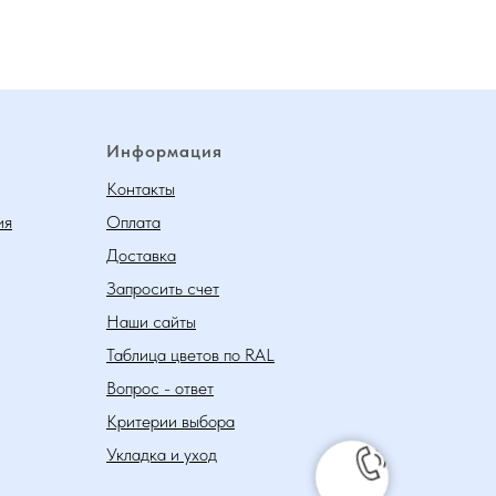
Информация
Контакты
ия
Оплата
Доставка
Запросить счет
Наши сайты
Таблица цветов по RAL
Вопрос - ответ
Критерии выбора
Укладка и уход