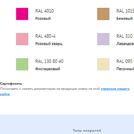
Сертификаты
Посмотреть и скачать документацию на продукцию можно на этой
странице нашего
сайта
.
Типы покрытий