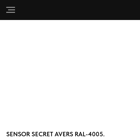
SENSOR SECRET AVERS RAL-4005.