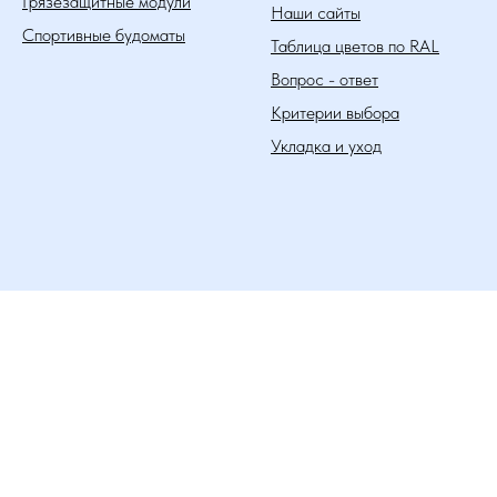
Грязезащитные модули
Наши сайты
Спортивные будоматы
Таблица цветов по RAL
Вопрос - ответ
Критерии выбора
Укладка и уход