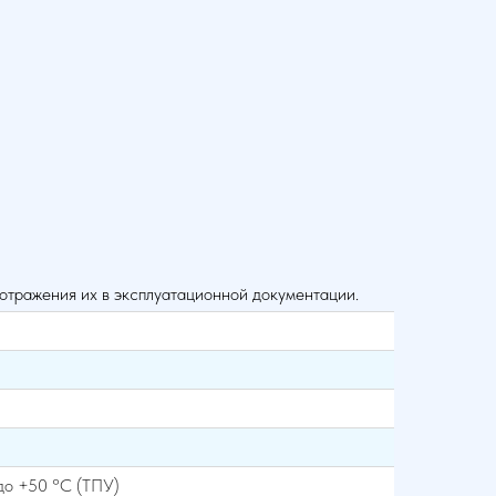
 отражения их в эксплуатационной документации.
 до +50 °С (ТПУ)