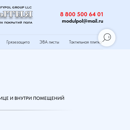
8 800 500 64 01
modulpol@mail.ru
Грязезащита
ЭВА листы
Тактильная плитка
ЛИЦЕ И ВНУТРИ ПОМЕЩЕНИЙ