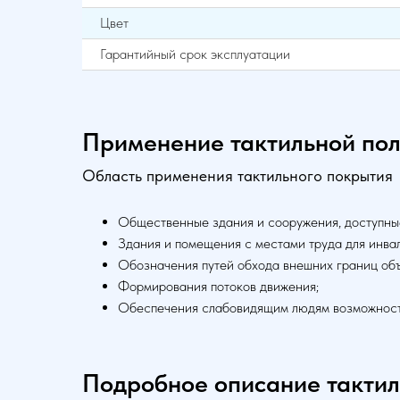
Цвет
Гарантийный срок эксплуатации
Применение тактильной по
Область применения тактильного покрытия
Общественные здания и сооружения, доступны
Здания и помещения с местами труда для инва
Обозначения путей обхода внешних границ объ
Формирования потоков движения;
Обеспечения слабовидящим людям возможност
Подробное описание тактил