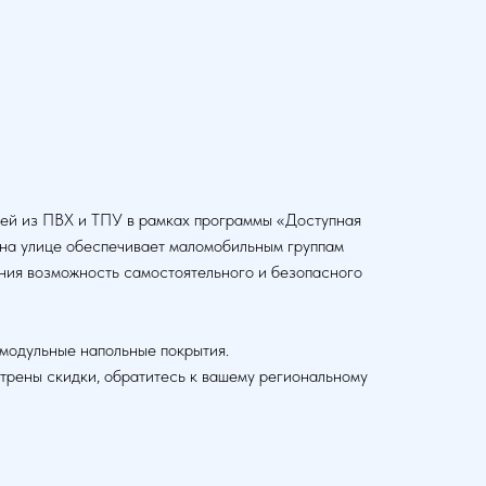
ей из ПВХ и ТПУ в рамках программы «Доступная
 на улице обеспечивает маломобильным группам
ния возможность самостоятельного и безопасного
модульные напольные покрытия.
рены скидки, обратитесь к вашему региональному