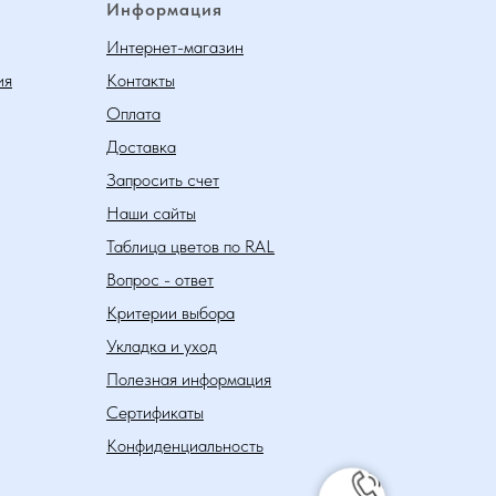
Информация
Интернет-магазин
ия
Контакты
Оплата
Доставка
Запросить счет
Наши сайты
Таблица цветов по RAL
Вопрос - ответ
Критерии выбора
Укладка и уход
Полезная информация
Сертификаты
Конфиденциальность