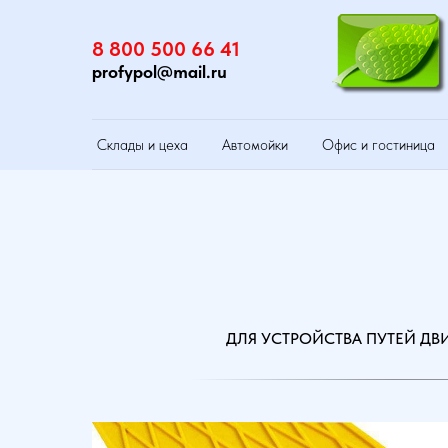
8 800 500 66 41
profypol@mail.ru
Склады и цеха
Автомойки
Офис и гостиница
ДЛЯ УСТРОЙСТВА ПУТЕЙ Д