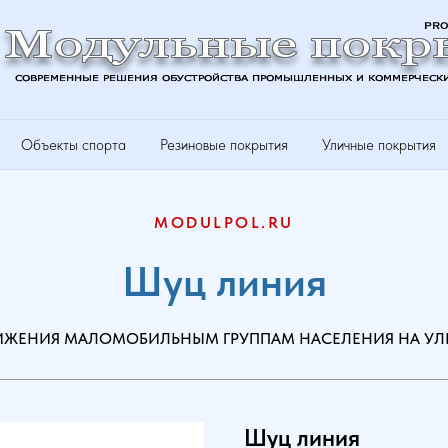
Объекты спорта
Резиновые покрытия
Уличные покрытия
MODULPOL.RU
Шуц линия
ВИЖЕНИЯ МАЛОМОБИЛЬНЫМ ГРУППАМ НАСЕЛЕНИЯ НА У
Шуц линия