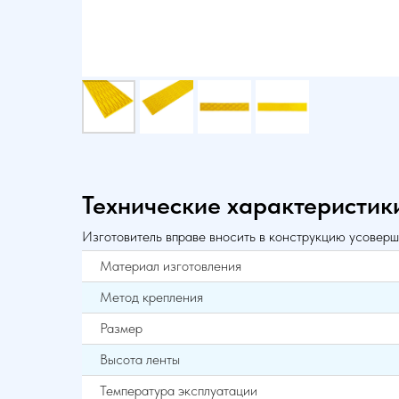
Технические характеристик
Изготовитель вправе вносить в конструкцию усоверш
Материал изготовления
Метод крепления
Размер
Высота ленты
Температура эксплуатации