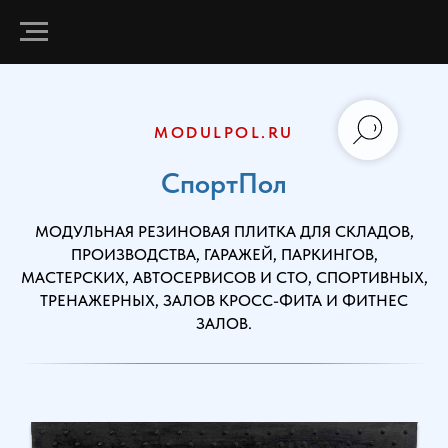
MODULPOL.RU
СпортПол
МОДУЛЬНАЯ РЕЗИНОВАЯ ПЛИТКА ДЛЯ СКЛАДОВ,
ПРОИЗВОДСТВА, ГАРАЖЕЙ, ПАРКИНГОВ,
МАСТЕРСКИХ, АВТОСЕРВИСОВ И СТО, СПОРТИВНЫХ,
ТРЕНАЖЕРНЫХ, ЗАЛОВ КРОСС-ФИТА И ФИТНЕС
ЗАЛОВ.