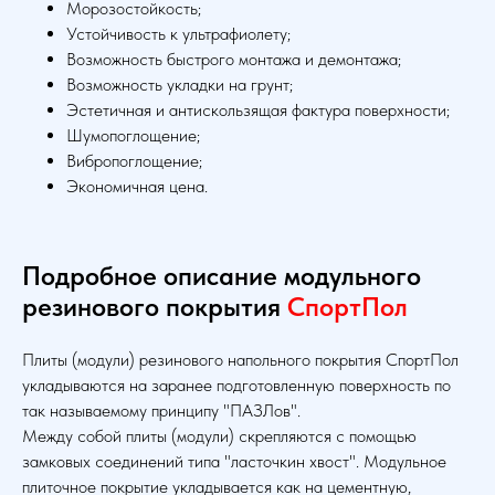
Морозостойкость;
Устойчивость к ультрафиолету;
Возможность быстрого монтажа и демонтажа;
Возможность укладки на грунт;
Эстетичная и антискользящая фактура поверхности;
Шумопоглощение;
Вибропоглощение;
Экономичная цена.
Подробное описание модульного
резинового покрытия
Спорт
Пол
Плиты (модули) резинового напольного покрытия СпортПол
укладываются на заранее подготовленную поверхность по
так называемому принципу "ПАЗЛов".
Между собой плиты (модули) скрепляются с помощью
замковых соединений типа "ласточкин хвост". Модульное
плиточное покрытие укладывается как на цементную,