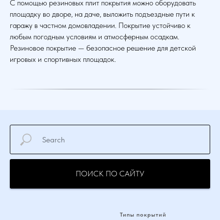
С помощью резиновых плит покрытия можно оборудовать
площадку во дворе, на даче, выложить подъездные пути к
гаражу в частном домовладении. Покрытие устойчиво к
любым погодным условиям и атмосферным осадкам.
Резиновое покрытие — безопасное решение для детской
игровых и спортивных площадок.
ПОИСК ПО САЙТУ
Типы покрытий