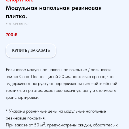
Модульная напольная резиновая
плитка.
YRTI SPORTPOL
700
₽
КУПИТЬ / ЗАКАЗАТЬ
Резиновое модульное напольное покрытие / резиновая
плитка СпортПол толщиной 30 мм настолько прочно, что
выдерживает нагрузку от передвижения тяжелой колёсной
техники, и при этом имеет экономичную цену и стоимость
транспортировки.
* Указаны розничные цены на модульные напольные
резиновые покрытия.
2
При заказе от 50 м
. предусмотрены скидки, обратитесь к